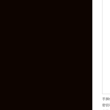
手脚
密切