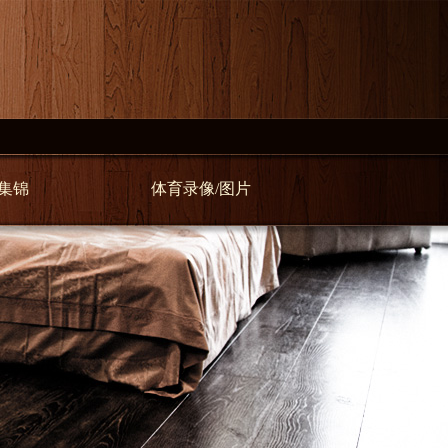
集锦
体育录像/图片