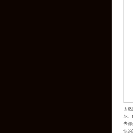
固然
尔。
去都
快的