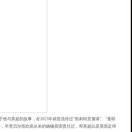
他与英超的故事，在2023年就曾流传过“热刺特意邀请”、“曼联
字，毕竟贝尔塔此前从未的确确英国责任过，和英超以及英国足球