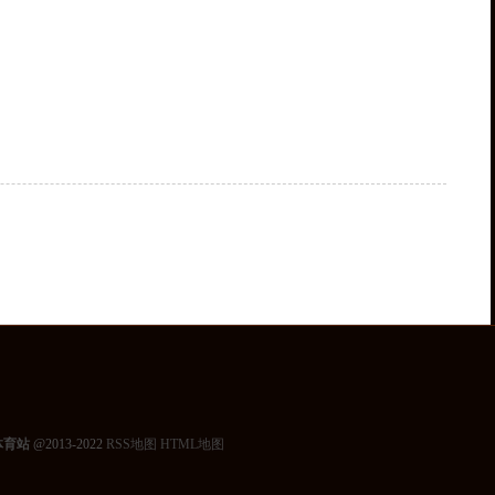
体育站
@2013-2022
RSS地图
HTML地图