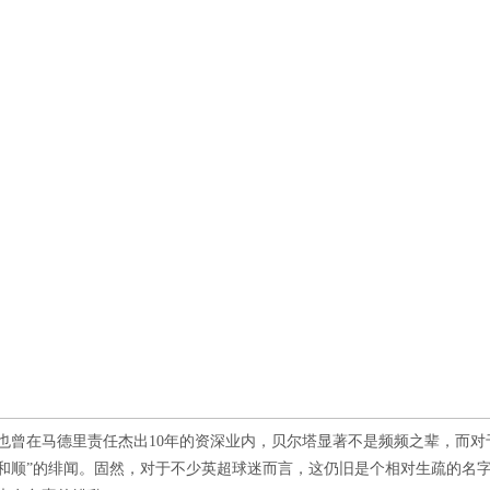
也曾在马德里责任杰出10年的资深业内，贝尔塔显著不是频频之辈，而对于
和顺”的绯闻。固然，对于不少英超球迷而言，这仍旧是个相对生疏的名