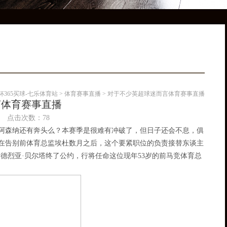
365买球-七乐体育站
>
体育赛事直播
> 对于不少英超球迷而言体育赛事直播
言体育赛事直播
:41 点击次数：78
阿森纳还有奔头么？本赛季是很难有冲破了，但日子还会不息，俱
在告别前体育总监埃杜数月之后，这个要紧职位的负责接替东谈主
德烈亚·贝尔塔终了公约，行将任命这位现年53岁的前马竞体育总