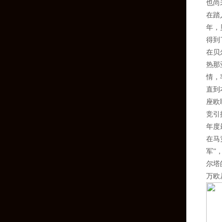
也尚
在踏
年，
得到
在贝
热那
情，
直到
座欧
竞引
年度
在马
军”
尔塔
万欧