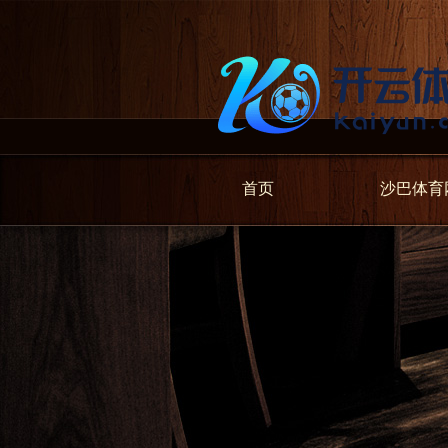
首页
沙巴体育