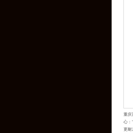
重庆
心：
更耐