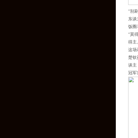
“别
东谈
饭圈
“莫
得主
这场
楚钦
谈主
冠军