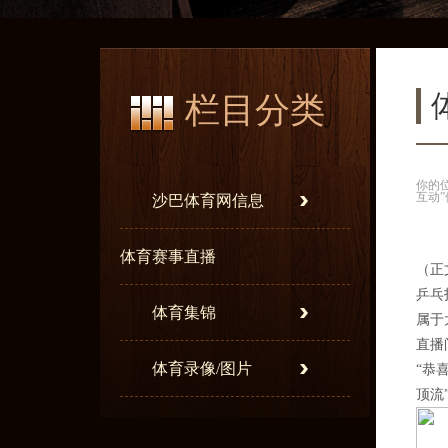
栏目分类
你的
互动
沙巴体育网信息
体育赛事直播
（正
乒乓
体育集锦
属于
直播
体育录像/图片
“恭
顶流