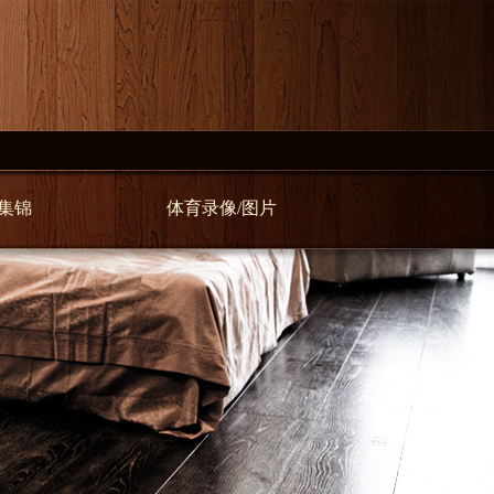
集锦
体育录像/图片