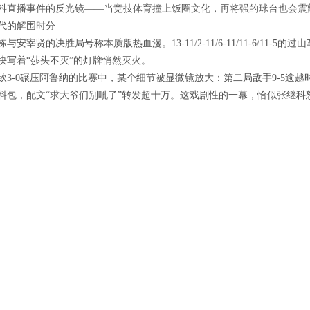
科直播事件的反光镜——当竞技体育撞上饭圈文化，再将强的球台也会震
代的解围时分
栋与安宰贤的决胜局号称本质版热血漫。13-11/2-11/6-11/11-6/1
块写着“莎头不灭”的灯牌悄然灭火。
钦3-0碾压阿鲁纳的比赛中，某个细节被显微镜放大：第二局敌手9-5逾
料包，配文“求大爷们别吼了”转发超十万。这戏剧性的一幕，恰似张继科