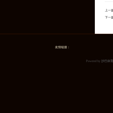
上一
下一
友情链接：
Powered by
沙巴体育