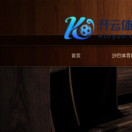
首页
沙巴体育