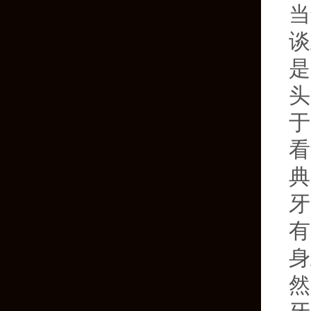
当
谈
是
头
于
看
典
牙
有
身
然