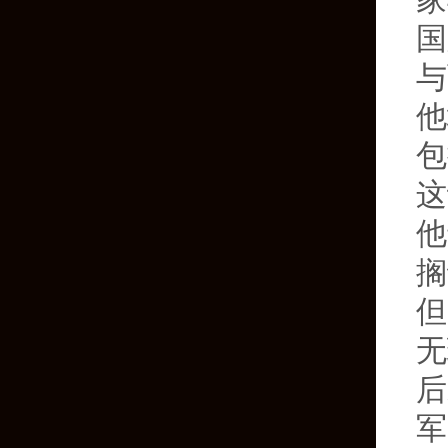
家
国
与
他
包
这
他
搁
但
无
后
军