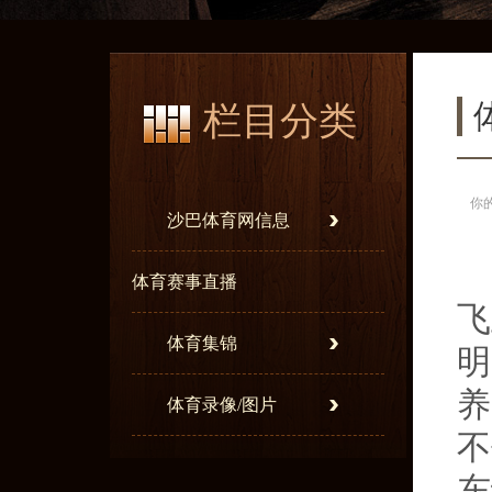
栏目分类
你
沙巴体育网信息
体育赛事直播
飞
体育集锦
明
养
体育录像/图片
不
东