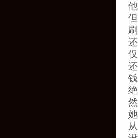
他
但
刷
还
仅
还
钱
绝
然
她
从