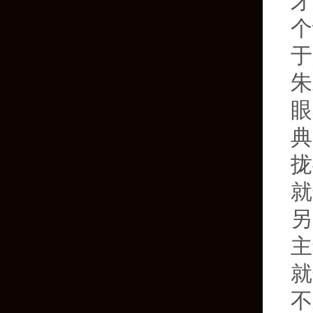
牙
个
于
朱
眼
典
拢
就
另
主
就
不