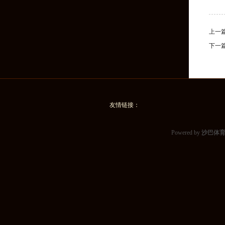
上一
下一
友情链接：
Powered by
沙巴体育