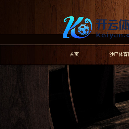
首页
沙巴体育