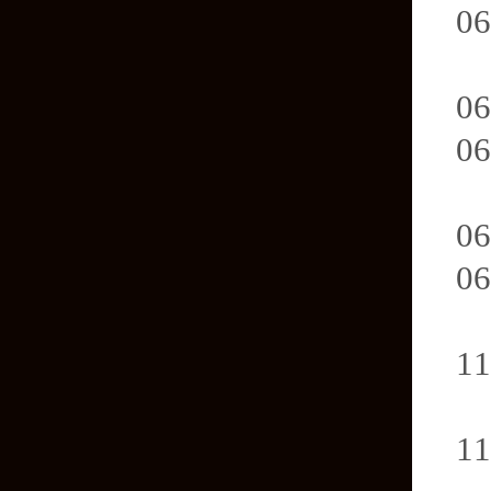
06
选
06
06
选
06
06
选
11
选
11