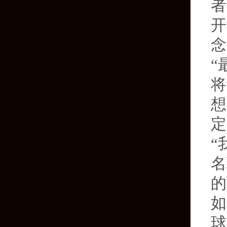
者
开
念
“
将
想
定
“
名
的
如
球