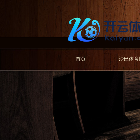
首页
沙巴体育