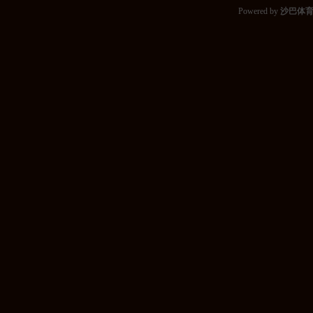
Powered by
沙巴体育