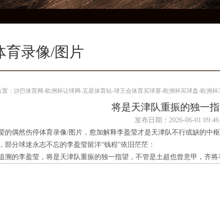
体育录像/图片
位置：
沙巴体育网-欧洲杯让球网-五星体育站-球王会体育买球赛-欧洲杯买球盘-欧洲杯3
将是天津队重振的独一指
发布日期：2026-06-01 09
莹的偶然伤停体育录像/图片，愈加解释李盈莹才是天津队不行或缺的中
，部分球迷永志不忘的李盈莹留洋“钱程”依旧茫茫：
追溯的李盈莹，将是天津队重振的独一指望，不管是土超也曾意甲，齐将