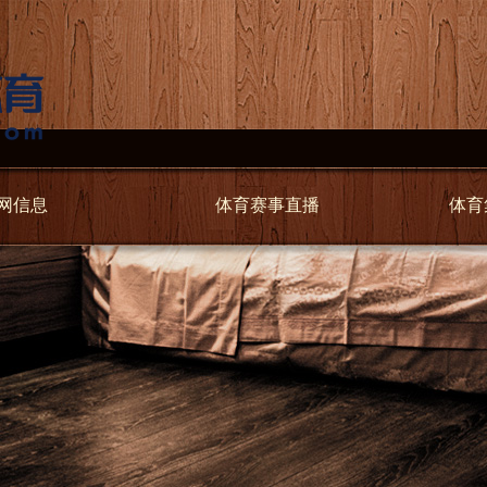
网信息
体育赛事直播
体育