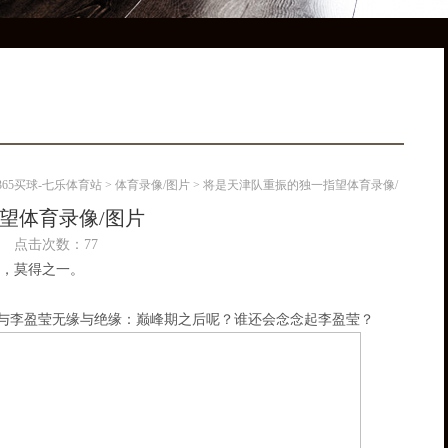
65买球-七乐体育站
>
体育录像/图片
> 将是天津队重振的独一指望体育录像/
望体育录像/图片
:46 点击次数：77
枢，莫得之一。
与李盈莹无缘与绝缘：巅峰期之后呢？谁还会念念起李盈莹？