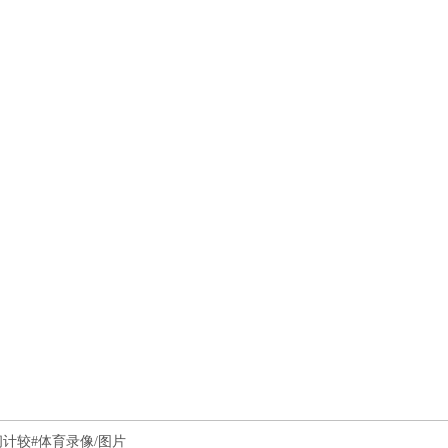
问计较#体育录像/图片