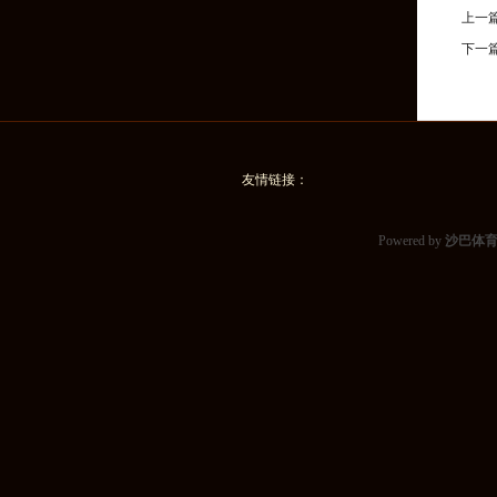
上一
下一
友情链接：
Powered by
沙巴体育