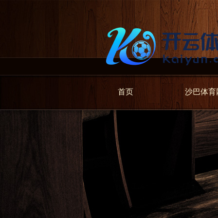
首页
沙巴体育