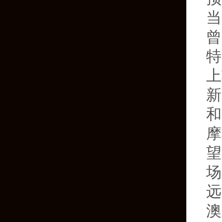
当
曾
特
上
新
和
摩
望
场
远
澳