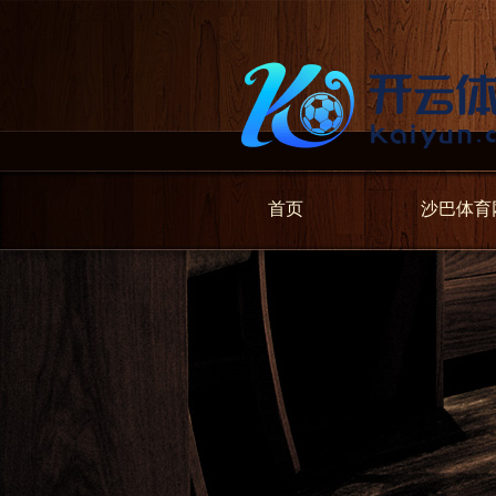
首页
沙巴体育