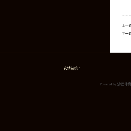
上一
下一
友情链接：
Powered by
沙巴体育