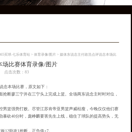
65买球-七乐体育站
>
体育录像/图片
> 媒体东说念主付政浩点评说念本场比
本场比赛体育录像/图片
:08 点击次数：83
点评说念本场比赛，原文如下：
临面抢断廖三宁并在三宁头上完成上篮。全场两东说念主时时对位，
控男篮强势打败。尽管江苏肯帝亚男篮声威枯瘦，今晚仅仅他们赛
勒暴砍40分时，庞峥麟要害先生上线，稳住了球队的提高势头，无
篮板12助攻1抢断，正负值+7。