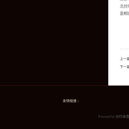
北控
盖帽
上一
下一
友情链接：
Powered by
沙巴体育