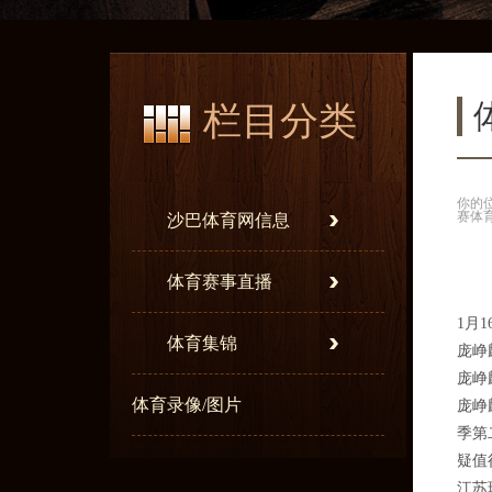
栏目分类
你的
赛体
沙巴体育网信息
体育赛事直播
1月
体育集锦
庞峥
庞峥
体育录像/图片
庞峥
季第
疑值
江苏