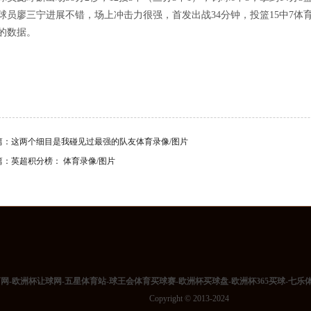
球员廖三宁进展不错，场上冲击力很强，首发出战34分钟，投篮15中7体育录
的数据。
篇：
这两个细目是我碰见过最强的队友体育录像/图片
篇：
英超积分榜： 体育录像/图片
网-欧洲杯让球网-五星体育站-球王会体育买球赛-欧洲杯买球盘-欧洲杯365买球-七乐
Copyright
© 2013-2024