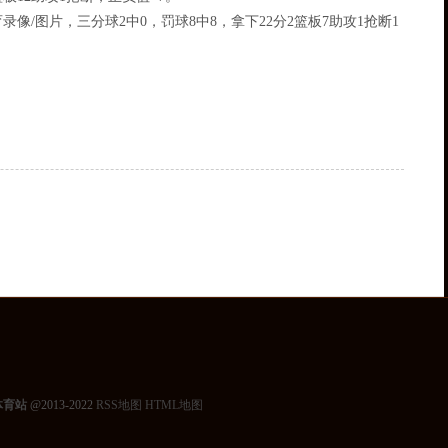
像/图片，三分球2中0，罚球8中8，拿下22分2篮板7助攻1抢断1
体育站
@2013-2022
RSS地图
HTML地图