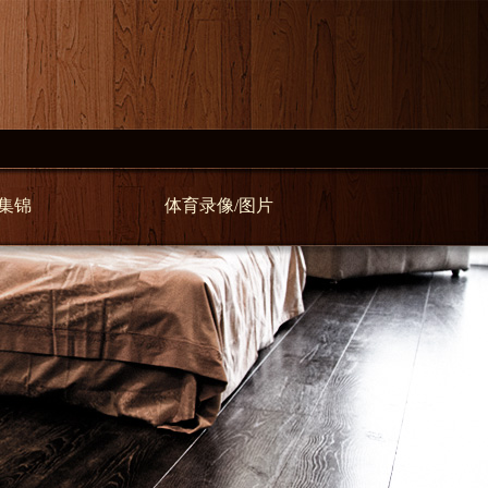
集锦
体育录像/图片