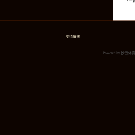
下一
友情链接：
Powered by
沙巴体育