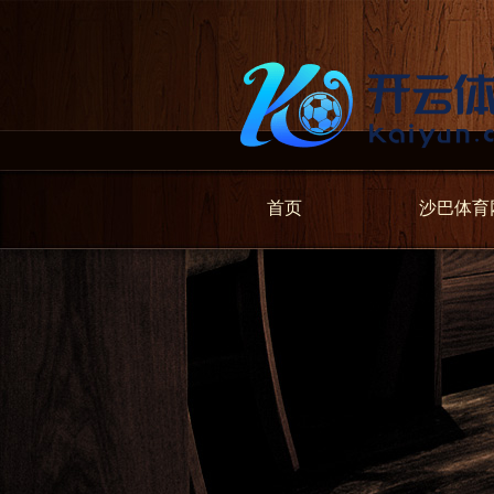
首页
沙巴体育