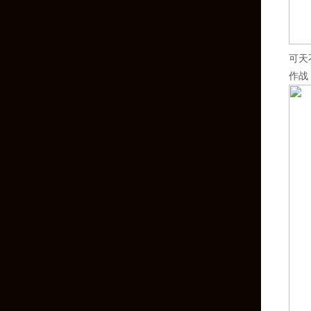
可天
作战