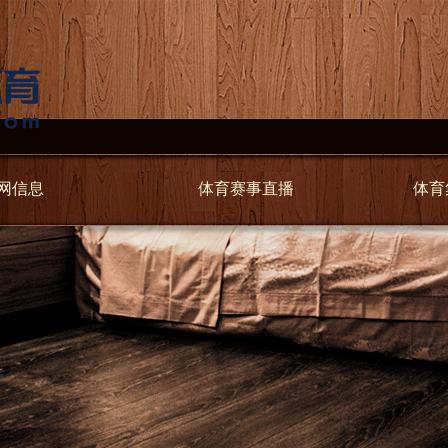
网信息
体育赛事直播
体育