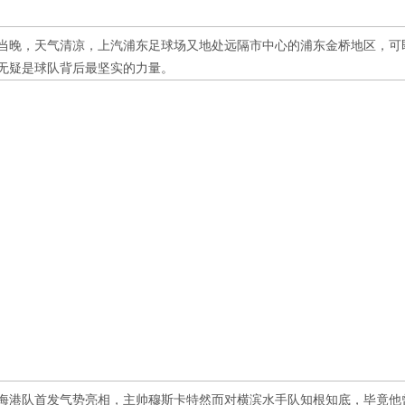
当晚，天气清凉，上汽浦东足球场又地处远隔市中心的浦东金桥地区，可即
无疑是球队背后最坚实的力量。
海港队首发气势亮相，主帅穆斯卡特然而对横滨水手队知根知底，毕竟他