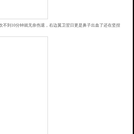
欢不到10分钟就无奈伤退，右边翼卫翌日更是鼻子出血了还在坚捏