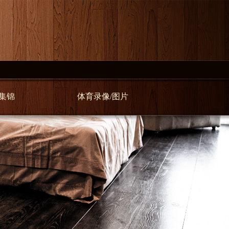
集锦
体育录像/图片