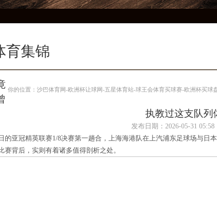
体育集锦
竟
你的位置：
沙巴体育网-欧洲杯让球网-五星体育站-球王会体育买球赛-欧洲杯买球盘
曾
执教过这支队列
发布日期：2026-05-31 05:
4日的亚冠精英联赛1/8决赛第一趟合，上海海港队在上汽浦东足球场与日
比赛背后，实则有着诸多值得剖析之处。