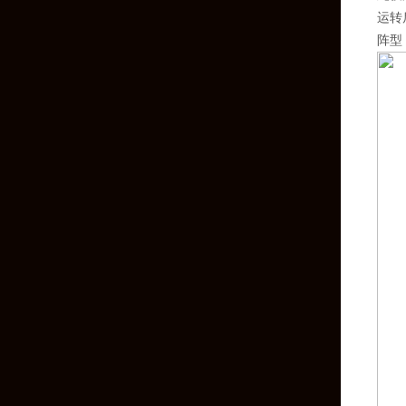
运转
阵型