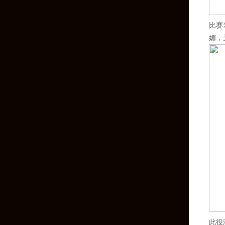
比赛
媚，
此役