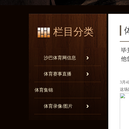
栏目分类
毕
沙巴体育网信息
他
体育赛事直播
3月
这场
体育集锦
体育录像/图片