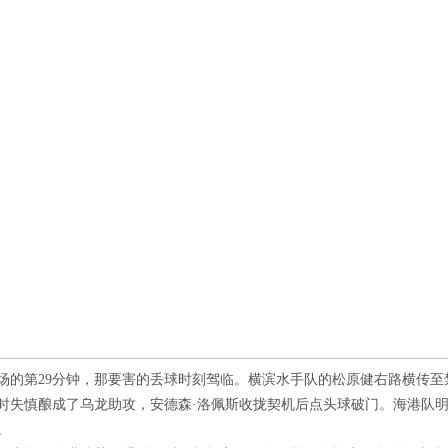
场的第29分钟，那要害的丢球时刻驾临。横滨水手队的松原健右路横传
时失慎酿成了乌龙助攻，安德森·洛佩斯收拢契机后点头球破门。海港队
。