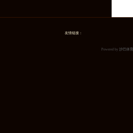
友情链接：
Powered by
沙巴体育