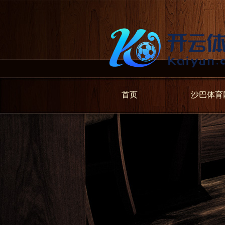
首页
沙巴体育