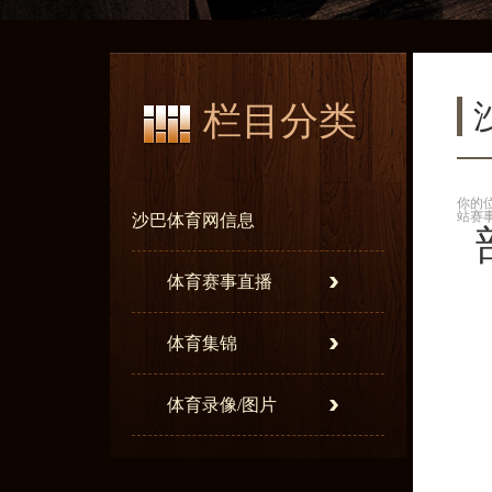
栏目分类
你的
站赛
沙巴体育网信息
体育赛事直播
体育集锦
体育录像/图片