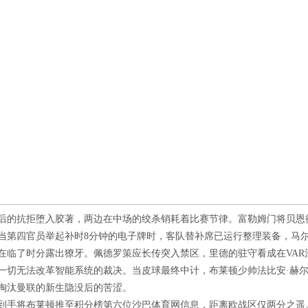
后的抗拒堕入胶著，两边在中场的绞杀销耗着比赛节律。富勒姆门将贝恩
当第四官员举起补时8分钟的电子牌时，客队替补席已运行整理装备，马尔
在临了时分露出獠牙。佩德罗策应长传突入禁区，里德的驻守看成在VA
一切无法改革智能系统的裁决。当皮球最终中计，布莱顿少帅法比安·赫
淘汰曼联的新生隐没后的苦涩。
到手将布莱顿推至积分榜第六位沙巴体育网信息，距离欧战区仅两分之遥