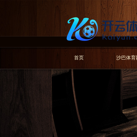
首页
沙巴体育