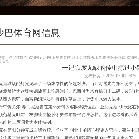
沙巴体育网信息
位置：
沙巴体育网-欧洲杯让球网-五星体育站-球王会体育买球赛-欧洲杯买球盘-欧洲杯3
网信息
一记弧度无缺的传中掠过小
发布日期：2026-06-01 08:
克斯球场的灯光见证了一场戏剧性的英超对决。当计时器走向第98分钟，
随意放铲为这场拉锯战画上狞恶注脚。巴西时尚亲身操刀十二码，皮球贴着
队堕入癫狂，而富勒姆球员则瘫倒在草皮上，听凭雨水渗入战袍。
哥中锋劳尔·希门尼斯曾在第35分钟为客队燃烧但愿。亚历克斯·伊沃比
脱范赫克盯防，左脚凌空垫射令费尔布鲁根徒呼怎样。这个进球看似斥逐
未能将上风调养为本体挟制。
克在第41分钟完成自我救赎。当亚辛·阿亚里的随心球旋入禁区，荷兰中
这个扳平球透顶扭转了比赛势能，海鸥军团带着欢畅的士气复返更衣室。