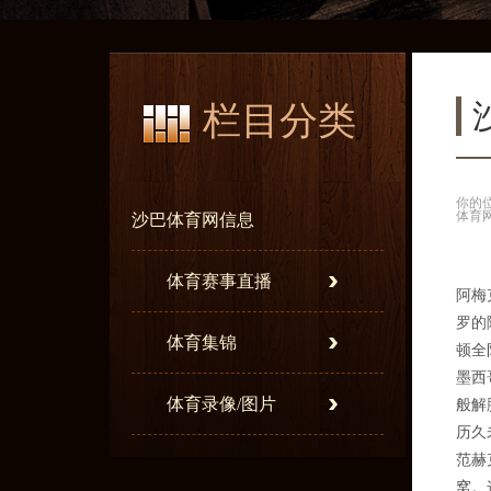
栏目分类
你的
体育
沙巴体育网信息
体育赛事直播
阿梅
罗的
体育集锦
顿全
墨西
体育录像/图片
般解
历久
范赫
窝。